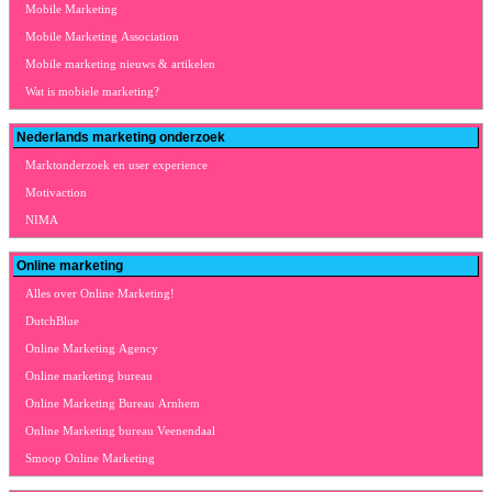
Mobile Marketing
Mobile Marketing Association
Mobile marketing nieuws & artikelen
Wat is mobiele marketing?
Nederlands marketing onderzoek
Marktonderzoek en user experience
Motivaction
NIMA
Online marketing
Alles over Online Marketing!
DutchBlue
Online Marketing Agency
Online marketing bureau
Online Marketing Bureau Arnhem
Online Marketing bureau Veenendaal
Smoop Online Marketing