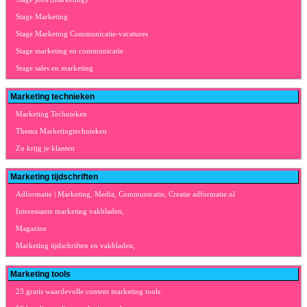
Stage Marketing
Stage Marketing Communicatie-vacatures
Stage marketing en communicatie
Stage sales en marketing
Marketing technieken
Marketing Technieken
Thema Marketingtechnieken
Zo krijg je klanten
Marketing tijdschriften
Adformatie | Marketing, Media, Communicatie, Creatie adformatie.nl
Interessante marketing vakbladen,
Magazine
Marketing tijdschriften en vakbladen,
Marketing tools
23 gratis waardevolle content marketing tools