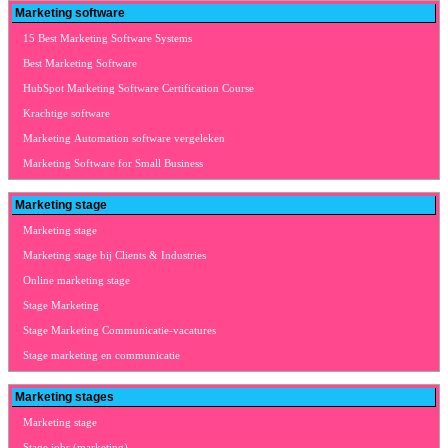
Marketing software
15 Best Marketing Software Systems
Best Marketing Software
HubSpot Marketing Software Certification Course
Krachtige software
Marketing Automation software vergeleken
Marketing Software for Small Business
Marketing stage
Marketing stage
Marketing stage bij Clients & Industries
Online marketing stage
Stage Marketing
Stage Marketing Communicatie-vacatures
Stage marketing en communicatie
Marketing stages
Marketing stage
Stage jobs (marketing)