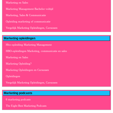
Marketing en Sales
Marketing Management Bachelor voltijd
Marketing, Sales & Communicatie
Opleiding marketing of communicatie
Vergelijk Marketing Opleidingen, Cursussen
Marketing opleidingen
Hbo-opleiding Marketing Management
HBO-opleidingen Marketing, communicatie en sales
Marketing en Sales
Marketing Opleiding?
Marketing Opleidingen en Cursussen
Opleidingen
Vergelijk Marketing Opleidingen, Cursussen
Marketing podcasts
6 marketing podcasts
The Eight Best Marketing Podcasts